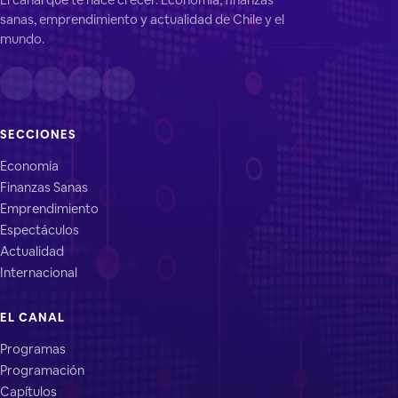
sanas, emprendimiento y actualidad de Chile y el
mundo.
SECCIONES
Economía
Finanzas Sanas
Emprendimiento
Espectáculos
Actualidad
Internacional
EL CANAL
Programas
Programación
Capítulos