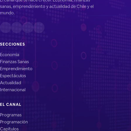
sanas, emprendimiento y actualidad de Chile y el
mundo.
SECCIONES
Economía
Finanzas Sanas
Emprendimiento
Espectáculos
Actualidad
Internacional
EL CANAL
Programas
Programación
Capítulos