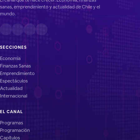
sanas, emprendimiento y actualidad de Chile y el
mundo.
SECCIONES
Economía
Finanzas Sanas
Emprendimiento
Espectáculos
Actualidad
Internacional
EL CANAL
Programas
Programación
Capítulos