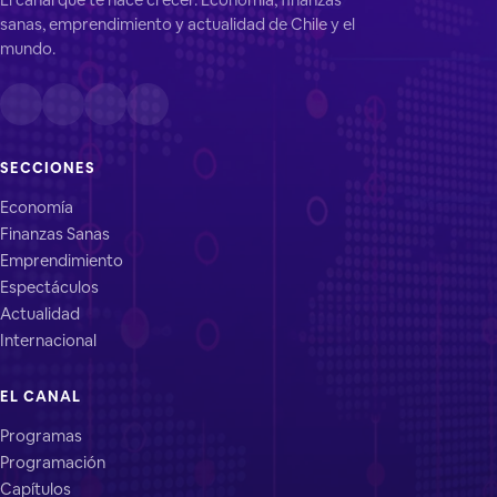
sanas, emprendimiento y actualidad de Chile y el
mundo.
SECCIONES
Economía
Finanzas Sanas
Emprendimiento
Espectáculos
Actualidad
Internacional
EL CANAL
Programas
Programación
Capítulos