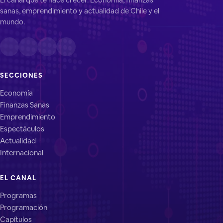
sanas, emprendimiento y actualidad de Chile y el
mundo.
SECCIONES
Economía
Finanzas Sanas
Emprendimiento
Espectáculos
Actualidad
Internacional
EL CANAL
Programas
Programación
Capítulos