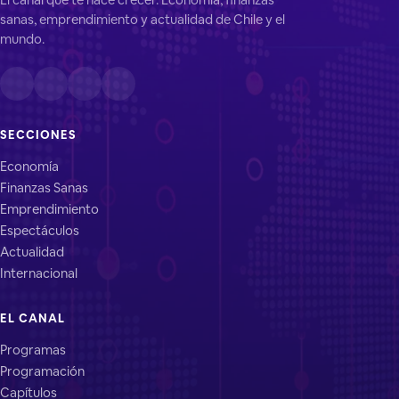
sanas, emprendimiento y actualidad de Chile y el
mundo.
SECCIONES
Economía
Finanzas Sanas
Emprendimiento
Espectáculos
Actualidad
Internacional
EL CANAL
Programas
Programación
Capítulos