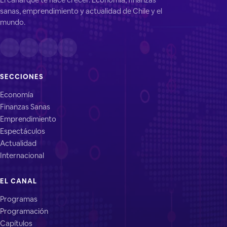
sanas, emprendimiento y actualidad de Chile y el
mundo.
SECCIONES
Economía
Finanzas Sanas
Emprendimiento
Espectáculos
Actualidad
Internacional
EL CANAL
Programas
Programación
Capítulos