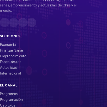
sanas, emprendimiento y actualidad de Chile y el
mundo.
SECCIONES
Economía
Finanzas Sanas
Emprendimiento
Espectáculos
Actualidad
Internacional
EL CANAL
Programas
Programación
Capítulos