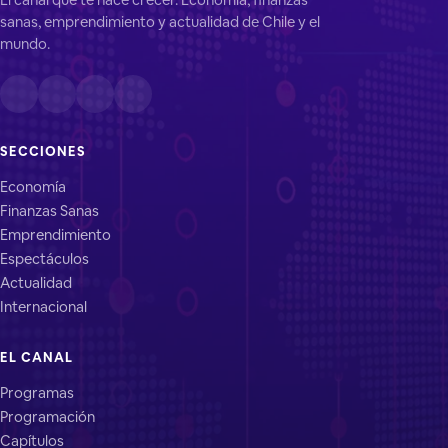
sanas, emprendimiento y actualidad de Chile y el
mundo.
SECCIONES
Economía
Finanzas Sanas
Emprendimiento
Espectáculos
Actualidad
Internacional
EL CANAL
Programas
Programación
Capítulos