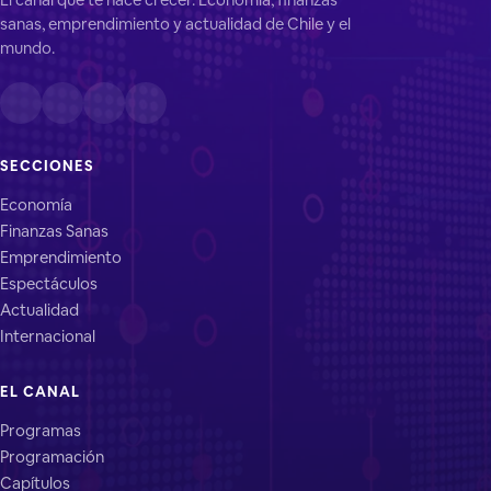
sanas, emprendimiento y actualidad de Chile y el
mundo.
SECCIONES
Economía
Finanzas Sanas
Emprendimiento
Espectáculos
Actualidad
Internacional
EL CANAL
Programas
Programación
Capítulos