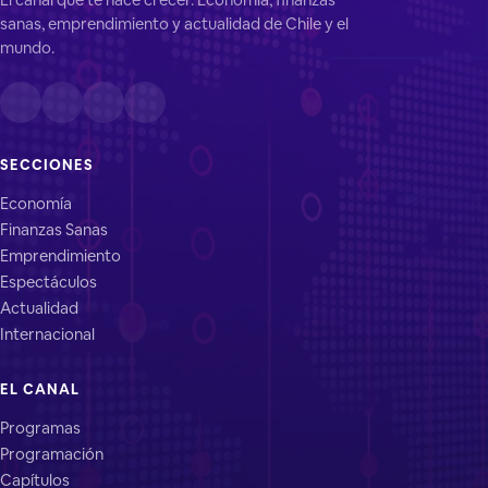
sanas, emprendimiento y actualidad de Chile y el
mundo.
SECCIONES
Economía
Finanzas Sanas
Emprendimiento
Espectáculos
Actualidad
Internacional
EL CANAL
Programas
Programación
Capítulos