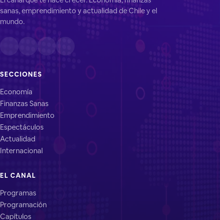
sanas, emprendimiento y actualidad de Chile y el
mundo.
SECCIONES
Economía
Finanzas Sanas
Emprendimiento
Espectáculos
Actualidad
Internacional
EL CANAL
Programas
Programación
Capítulos