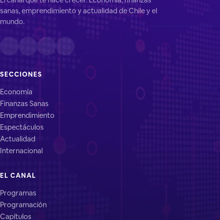
sanas, emprendimiento y actualidad de Chile y el
mundo.
SECCIONES
Economía
Finanzas Sanas
Emprendimiento
Espectáculos
Actualidad
Internacional
EL CANAL
Programas
Programación
Capítulos