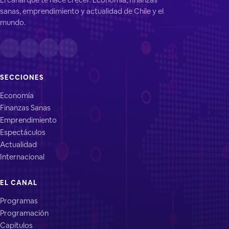
sanas, emprendimiento y actualidad de Chile y el
mundo.
SECCIONES
Economía
Finanzas Sanas
Emprendimiento
Espectáculos
Actualidad
Internacional
EL CANAL
Programas
Programación
Capítulos