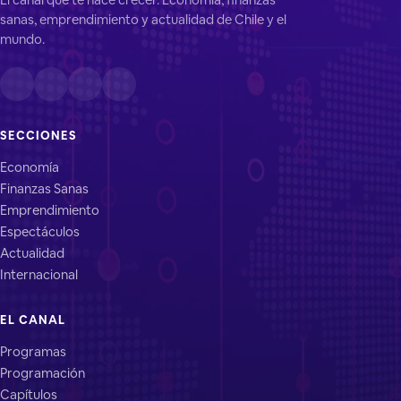
sanas, emprendimiento y actualidad de Chile y el
mundo.
SECCIONES
Economía
Finanzas Sanas
Emprendimiento
Espectáculos
Actualidad
Internacional
EL CANAL
Programas
Programación
Capítulos