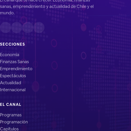
sanas, emprendimiento y actualidad de Chile y el
mundo.
SECCIONES
Economía
Finanzas Sanas
Emprendimiento
Espectáculos
Actualidad
Internacional
EL CANAL
Programas
Programación
Capítulos