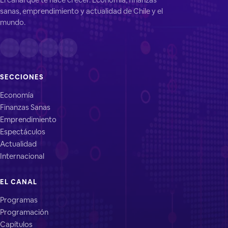
sanas, emprendimiento y actualidad de Chile y el
mundo.
SECCIONES
Economía
Finanzas Sanas
Emprendimiento
Espectáculos
Actualidad
Internacional
EL CANAL
Programas
Programación
Capítulos