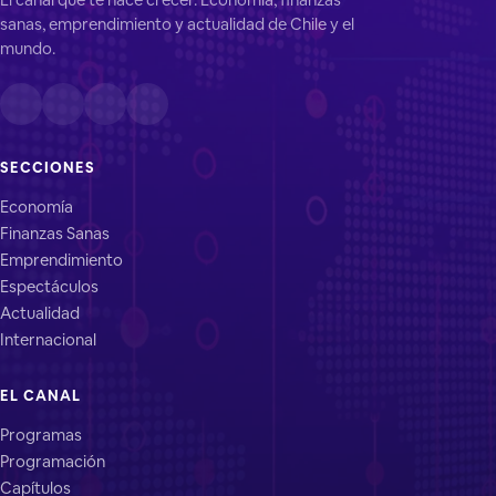
sanas, emprendimiento y actualidad de Chile y el
mundo.
SECCIONES
Economía
Finanzas Sanas
Emprendimiento
Espectáculos
Actualidad
Internacional
EL CANAL
Programas
Programación
Capítulos