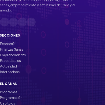
sanas, emprendimiento y actualidad de Chile y el
mundo.
SECCIONES
Economía
Finanzas Sanas
Emprendimiento
Espectáculos
Actualidad
Internacional
EL CANAL
Programas
Programación
Capítulos