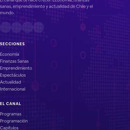
sanas, emprendimiento y actualidad de Chile y el
mundo.
SECCIONES
Economía
Finanzas Sanas
Emprendimiento
Espectáculos
Actualidad
Internacional
EL CANAL
Programas
Programación
Capítulos