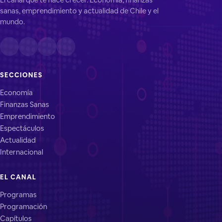
sanas, emprendimiento y actualidad de Chile y el
mundo.
SECCIONES
Economía
Finanzas Sanas
Emprendimiento
Espectáculos
Actualidad
Internacional
EL CANAL
Programas
Programación
Capítulos