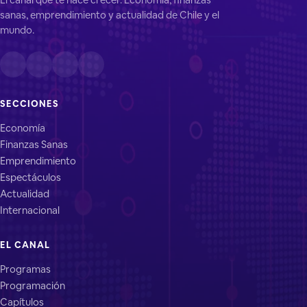
sanas, emprendimiento y actualidad de Chile y el
mundo.
SECCIONES
Economía
Finanzas Sanas
Emprendimiento
Espectáculos
Actualidad
Internacional
EL CANAL
Programas
Programación
Capítulos