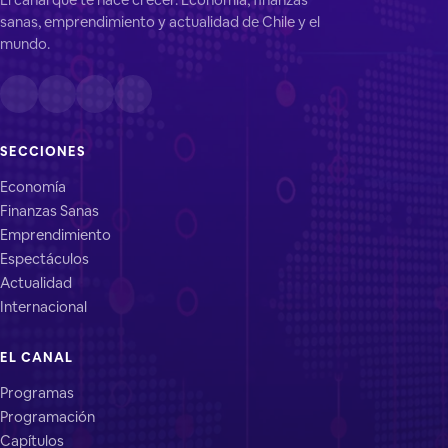
sanas, emprendimiento y actualidad de Chile y el
mundo.
SECCIONES
Economía
Finanzas Sanas
Emprendimiento
Espectáculos
Actualidad
Internacional
EL CANAL
Programas
Programación
Capítulos