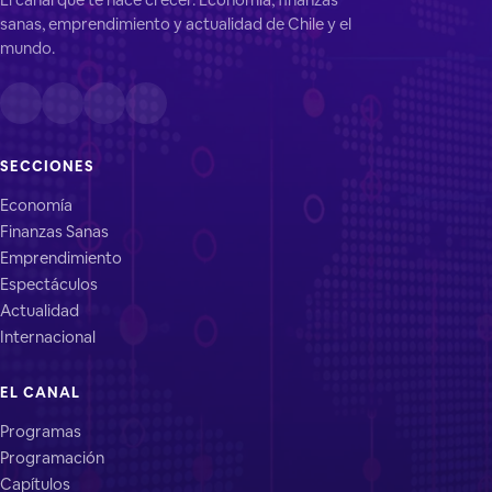
sanas, emprendimiento y actualidad de Chile y el
mundo.
SECCIONES
Economía
Finanzas Sanas
Emprendimiento
Espectáculos
Actualidad
Internacional
EL CANAL
Programas
Programación
Capítulos