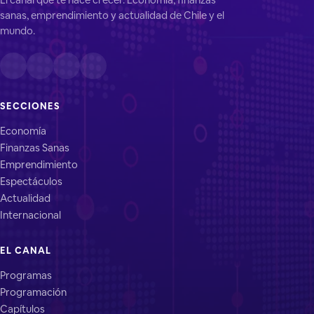
sanas, emprendimiento y actualidad de Chile y el
mundo.
SECCIONES
Economía
Finanzas Sanas
Emprendimiento
Espectáculos
Actualidad
Internacional
EL CANAL
Programas
Programación
Capítulos