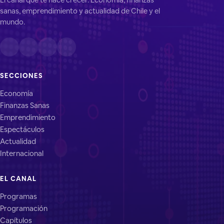
sanas, emprendimiento y actualidad de Chile y el
mundo.
SECCIONES
Economía
Finanzas Sanas
Emprendimiento
Espectáculos
Actualidad
Internacional
EL CANAL
Programas
Programación
Capítulos