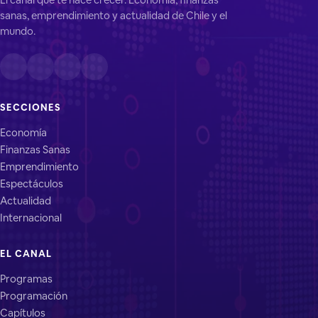
sanas, emprendimiento y actualidad de Chile y el
mundo.
SECCIONES
Economía
Finanzas Sanas
Emprendimiento
Espectáculos
Actualidad
Internacional
EL CANAL
Programas
Programación
Capítulos