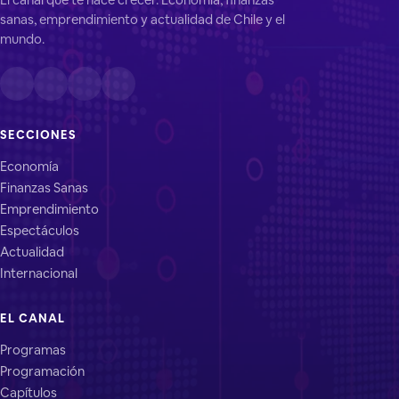
sanas, emprendimiento y actualidad de Chile y el
mundo.
SECCIONES
Economía
Finanzas Sanas
Emprendimiento
Espectáculos
Actualidad
Internacional
EL CANAL
Programas
Programación
Capítulos