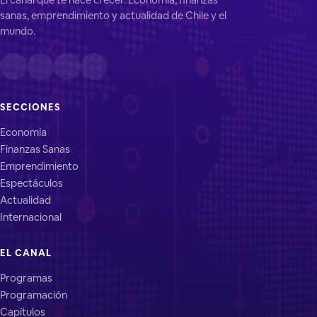
sanas, emprendimiento y actualidad de Chile y el
mundo.
SECCIONES
Economía
Finanzas Sanas
Emprendimiento
Espectáculos
Actualidad
Internacional
EL CANAL
Programas
Programación
Capítulos