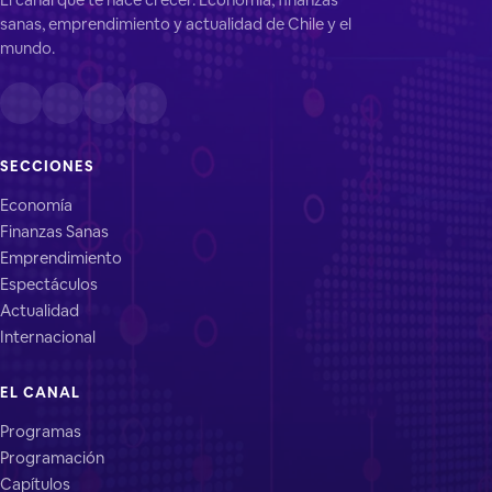
sanas, emprendimiento y actualidad de Chile y el
mundo.
SECCIONES
Economía
Finanzas Sanas
Emprendimiento
Espectáculos
Actualidad
Internacional
EL CANAL
Programas
Programación
Capítulos