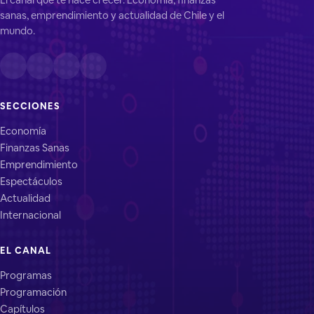
sanas, emprendimiento y actualidad de Chile y el
mundo.
SECCIONES
Economía
Finanzas Sanas
Emprendimiento
Espectáculos
Actualidad
Internacional
EL CANAL
Programas
Programación
Capítulos