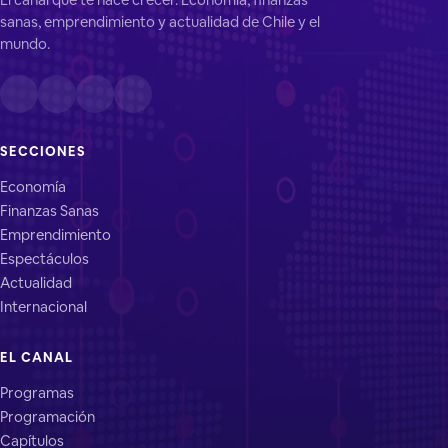
sanas, emprendimiento y actualidad de Chile y el
mundo.
SECCIONES
Economía
Finanzas Sanas
Emprendimiento
Espectáculos
Actualidad
Internacional
EL CANAL
Programas
Programación
Capítulos