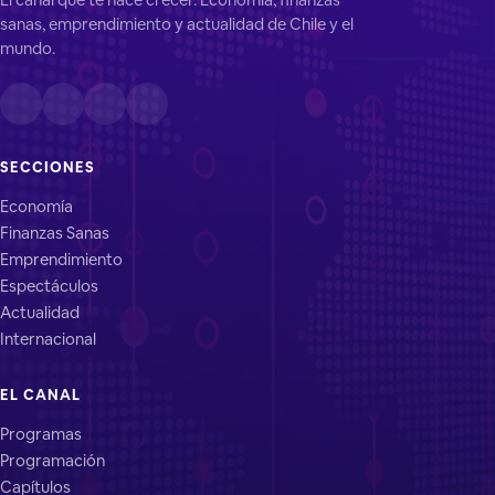
sanas, emprendimiento y actualidad de Chile y el
mundo.
SECCIONES
Economía
Finanzas Sanas
Emprendimiento
Espectáculos
Actualidad
Internacional
EL CANAL
Programas
Programación
Capítulos