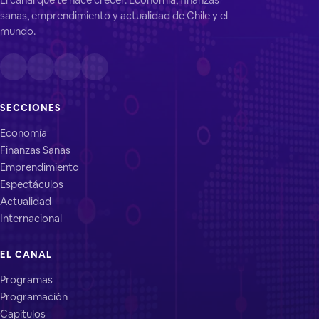
sanas, emprendimiento y actualidad de Chile y el
mundo.
SECCIONES
Economía
Finanzas Sanas
Emprendimiento
Espectáculos
Actualidad
Internacional
EL CANAL
Programas
Programación
Capítulos