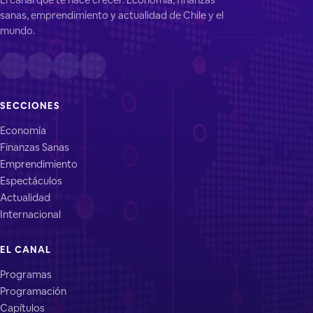
sanas, emprendimiento y actualidad de Chile y el
mundo.
SECCIONES
Economía
Finanzas Sanas
Emprendimiento
Espectáculos
Actualidad
Internacional
EL CANAL
Programas
Programación
Capítulos