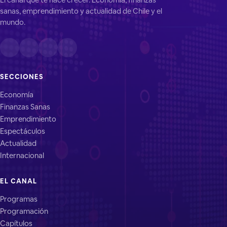
sanas, emprendimiento y actualidad de Chile y el
mundo.
SECCIONES
Economía
Finanzas Sanas
Emprendimiento
Espectáculos
Actualidad
Internacional
EL CANAL
Programas
Programación
Capítulos