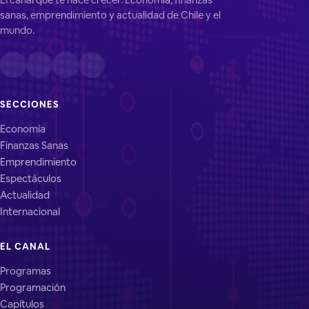
sanas, emprendimiento y actualidad de Chile y el
mundo.
SECCIONES
Economía
Finanzas Sanas
Emprendimiento
Espectáculos
Actualidad
Internacional
EL CANAL
Programas
Programación
Capítulos