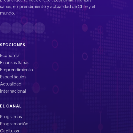
sanas, emprendimiento y actualidad de Chile y el
mundo.
SECCIONES
Economía
Finanzas Sanas
Emprendimiento
Espectáculos
Actualidad
Internacional
EL CANAL
Programas
Programación
Capítulos