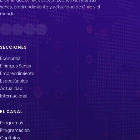
sanas, emprendimiento y actualidad de Chile y el
mundo.
SECCIONES
Economía
Finanzas Sanas
Emprendimiento
Espectáculos
Actualidad
Internacional
EL CANAL
Programas
Programación
Capítulos