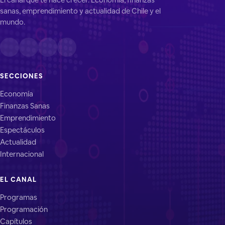
sanas, emprendimiento y actualidad de Chile y el
mundo.
SECCIONES
Economía
Finanzas Sanas
Emprendimiento
Espectáculos
Actualidad
Internacional
EL CANAL
Programas
Programación
Capítulos