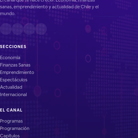
sanas, emprendimiento y actualidad de Chile y el
mundo.
SECCIONES
Economía
Finanzas Sanas
Emprendimiento
Espectáculos
Actualidad
Internacional
EL CANAL
Programas
Programación
Capítulos