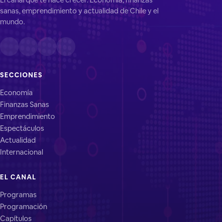
sanas, emprendimiento y actualidad de Chile y el
mundo.
SECCIONES
Economía
Finanzas Sanas
Emprendimiento
Espectáculos
Actualidad
Internacional
EL CANAL
Programas
Programación
Capítulos