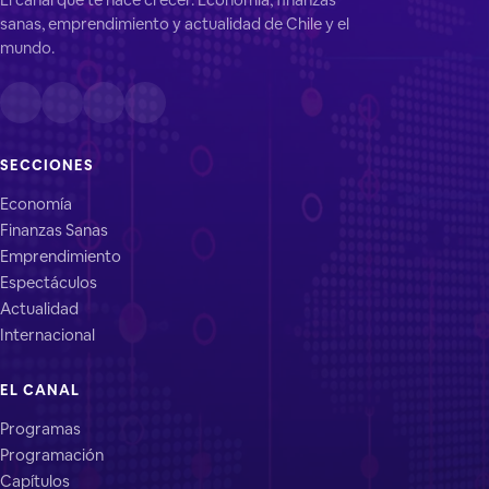
sanas, emprendimiento y actualidad de Chile y el
mundo.
SECCIONES
Economía
Finanzas Sanas
Emprendimiento
Espectáculos
Actualidad
Internacional
EL CANAL
Programas
Programación
Capítulos