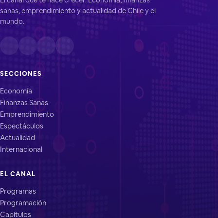
sanas, emprendimiento y actualidad de Chile y el
mundo.
SECCIONES
Economía
Finanzas Sanas
Emprendimiento
Espectáculos
Actualidad
Internacional
EL CANAL
Programas
Programación
Capítulos