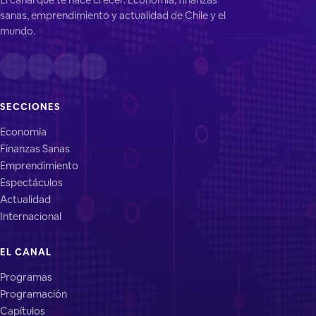
sanas, emprendimiento y actualidad de Chile y el
mundo.
SECCIONES
Economía
Finanzas Sanas
Emprendimiento
Espectáculos
Actualidad
Internacional
EL CANAL
Programas
Programación
Capítulos