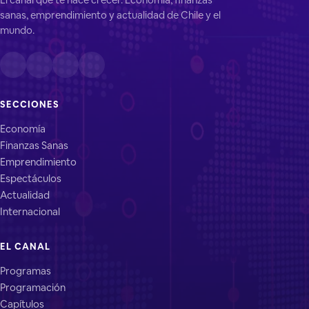
sanas, emprendimiento y actualidad de Chile y el
mundo.
SECCIONES
Economía
Finanzas Sanas
Emprendimiento
Espectáculos
Actualidad
Internacional
EL CANAL
Programas
Programación
Capítulos