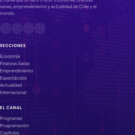
sanas, emprendimiento y actualidad de Chile y el
mundo.
SECCIONES
Economía
Finanzas Sanas
Emprendimiento
Espectáculos
Actualidad
Internacional
EL CANAL
Programas
Programación
Capítulos