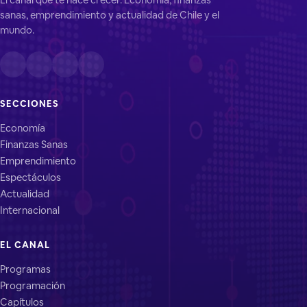
sanas, emprendimiento y actualidad de Chile y el
mundo.
SECCIONES
Economía
Finanzas Sanas
Emprendimiento
Espectáculos
Actualidad
Internacional
EL CANAL
Programas
Programación
Capítulos