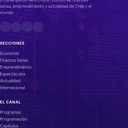
sanas, emprendimiento y actualidad de Chile y el
mundo.
SECCIONES
Economía
Finanzas Sanas
Emprendimiento
Espectáculos
Actualidad
Internacional
EL CANAL
Programas
Programación
Capítulos