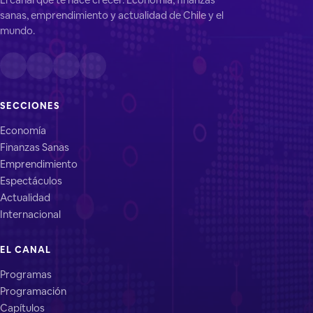
sanas, emprendimiento y actualidad de Chile y el
mundo.
SECCIONES
Economía
Finanzas Sanas
Emprendimiento
Espectáculos
Actualidad
Internacional
EL CANAL
Programas
Programación
Capítulos